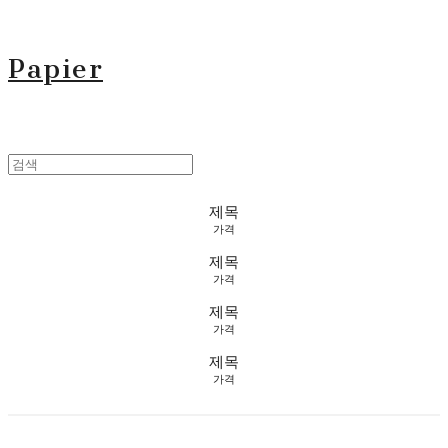
Papier
제목
가격
제목
가격
제목
가격
제목
가격