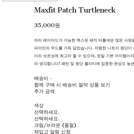
Maxfit Patch Turtleneck
35,000원
여러 레이어드가 가능한 맥스핏 패치 터틀넥은 많은 사랑을 
피어만의 무드를 가득 담았습니다. 저렴한 니트지 원단이
이라 보온성에 최고라 할 수 있으며, 정말 기본 아이템이지
라 생각합니다! 패턴 및 원단 퀄리티에 집중한 완성도 높
배송비
-
함께 구매 시 배송비 절약 상품 보기
추가 금액
색상
선택하세요.
선택하세요.
크림/브라운 (품절)
재입고 알림 신청