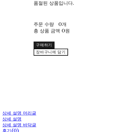
품절된 상품입니다.
주문 수량
0개
총 상품 금액
0원
구매하기
장바구니에 담기
상세 설명 머리글
상세 설명
상세 설명 바닥글
후기(0)