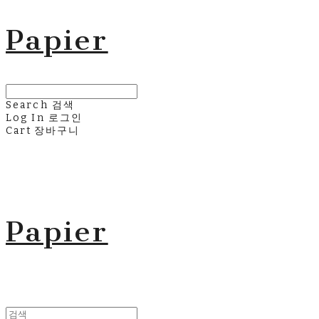
Papier
Search
검색
Log In
로그인
Cart
장바구니
Papier