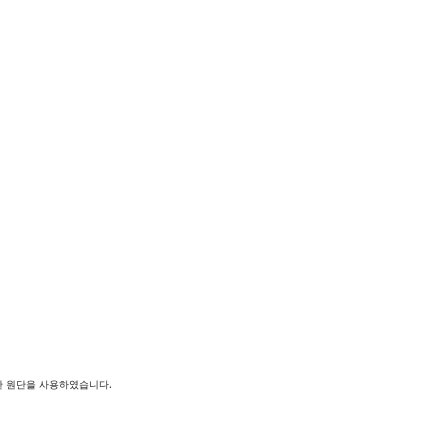
한 원단을 사용하였습니다.