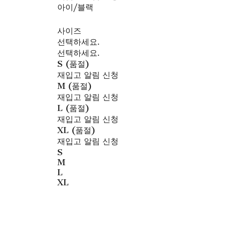
아이/블랙
사이즈
선택하세요.
선택하세요.
S (품절)
재입고 알림 신청
M (품절)
재입고 알림 신청
L (품절)
재입고 알림 신청
XL (품절)
재입고 알림 신청
S
M
L
XL