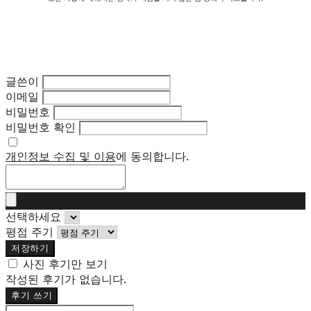
글쓴이
이메일
비밀번호
비밀번호 확인
개인정보 수집 및 이용
에 동의합니다.
선택하세요
평점 주기
저장하기
사진 후기만 보기
작성된 후기가 없습니다.
후기 쓰기