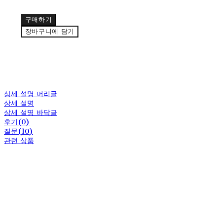
구매하기
장바구니에 담기
상세 설명 머리글
상세 설명
상세 설명 바닥글
후기(0)
질문(10)
관련 상품