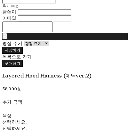
후기 수정
글쓴이
이메일
평점 주기
저장하기
목록으로 가기
구매하기
Layered Hood Harness (데님ver.2)
58,000원
추가 금액
색상
선택하세요.
선택하세요.