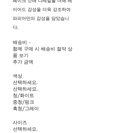
페이크 소매 디테일을 더해 레
이어드 감성을 더욱 강조하여
파피어만의 감성을 담았습니
다.
배송비
-
함께 구매 시 배송비 절약 상
품 보기
추가 금액
색상
선택하세요.
선택하세요.
청/화이트
중청/핑크
흑청/그레이
사이즈
선택하세요.