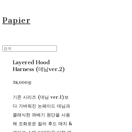
Papier
Layered Hood
Harness (데님ver.2)
58,000원
기존 시리즈 (데님 ver.1)보
다 가벼워진 논페이드 데님과
클래식한 꽈배기 원단을 사용
해 조화로운 컬러 후드 매치 &