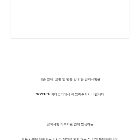
배송 안내, 교환 및 반품 안내 등 공지사항은
NOTICE 카테고리에서 꼭 읽어주시기 바랍니다.
공지사항 미숙지로 인해 발생하는
모든 사항에 대해서는 당사가 책임을 지지 않는 점 양해 부탁드립니다.