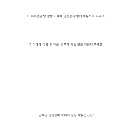
1. 어깨끈을 앞 양발 어깨에 안전끈과 함께 착용하여 주세요.
2. 어깨에 착용 후 가슴 배 쪽에 가슴 끈을 착용해 주세요.
앞에는 안전끈이 보여야 정상
착용입니다!