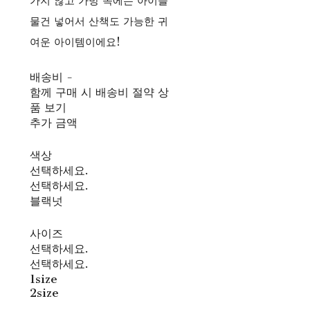
가지 않고 가방 속에는 아이들
물건 넣어서 산책도 가능한 귀
여운 아이템이에요!
배송비
-
함께 구매 시 배송비 절약 상
품 보기
추가 금액
색상
선택하세요.
선택하세요.
블랙넛
사이즈
선택하세요.
선택하세요.
1size
2size