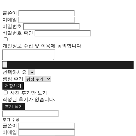
글쓴이
이메일
비밀번호
비밀번호 확인
개인정보 수집 및 이용
에 동의합니다.
선택하세요
평점 주기
저장하기
사진 후기만 보기
작성된 후기가 없습니다.
후기 쓰기
후기 수정
글쓴이
이메일