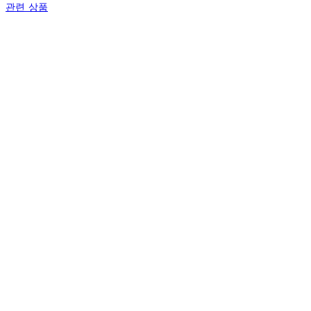
관련 상품