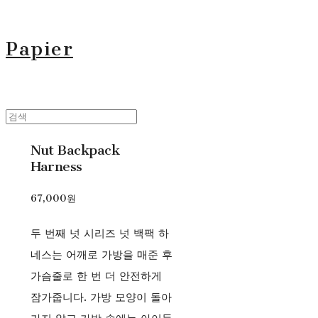
Papier
Nut Backpack
Harness
67,000원
두 번째 넛 시리즈 넛 백팩 하
네스는 어깨로 가방을 매준 후
가슴줄로 한 번 더 안전하게
잠가줍니다. 가방 모양이 돌아