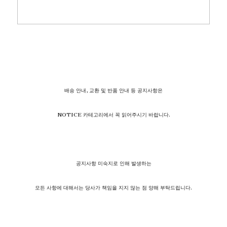
배송 안내, 교환 및 반품 안내 등 공지사항은
NOTICE 카테고리에서 꼭 읽어주시기 바랍니다.
공지사항 미숙지로 인해 발생하는
모든 사항에 대해서는 당사가 책임을 지지 않는 점 양해 부탁드립니다.